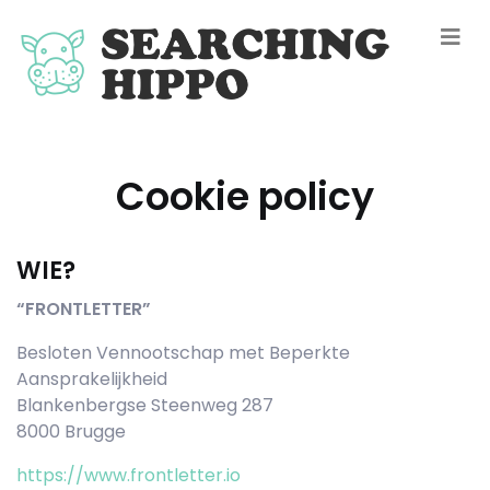
Cookie policy
WIE?
“FRONTLETTER”
Besloten Vennootschap met Beperkte
Aansprakelijkheid
Blankenbergse Steenweg 287
8000 Brugge
https://www.frontletter.io