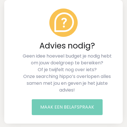
Advies nodig?
Geen idee hoeveel budget je nodig hebt
om jouw doelgroep te bereiken?
Of je twijfelt nog over iets?
Onze searching hippo’s overlopen alles
samen met jou en geven je het juiste
advies!
MAAK EEN BELAFSPRAAK