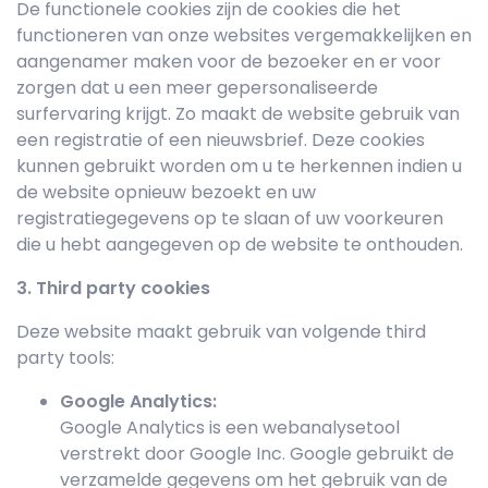
De functionele cookies zijn de cookies die het
functioneren van onze websites vergemakkelijken en
aangenamer maken voor de bezoeker en er voor
zorgen dat u een meer gepersonaliseerde
surfervaring krijgt. Zo maakt de website gebruik van
een registratie of een nieuwsbrief. Deze cookies
kunnen gebruikt worden om u te herkennen indien u
de website opnieuw bezoekt en uw
registratiegegevens op te slaan of uw voorkeuren
die u hebt aangegeven op de website te onthouden.
3. Third party cookies
Deze website maakt gebruik van volgende third
party tools:
Google Analytics:
Google Analytics is een webanalysetool
verstrekt door Google Inc. Google gebruikt de
verzamelde gegevens om het gebruik van de