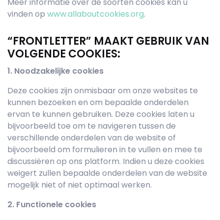
Meer informatie over de soorten cookies kan u
vinden op
www.allaboutcookies.org
.
“FRONTLETTER” MAAKT GEBRUIK VAN
VOLGENDE COOKIES:
1. Noodzakelijke cookies
Deze cookies zijn onmisbaar om onze websites te
kunnen bezoeken en om bepaalde onderdelen
ervan te kunnen gebruiken. Deze cookies laten u
bijvoorbeeld toe om te navigeren tussen de
verschillende onderdelen van de website of
bijvoorbeeld om formulieren in te vullen en mee te
discussiëren op ons platform. Indien u deze cookies
weigert zullen bepaalde onderdelen van de website
mogelijk niet of niet optimaal werken.
2. Functionele cookies