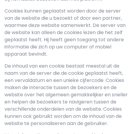
Cookies kunnen geplaatst worden door de server
van de website die u bezoekt of door een partner,
waarmee deze website samenwerkt. De server van
de website kan alleen de cookies lezen die het zelf
geplaatst heeft. Hij heeft geen toegang tot andere
informatie die zich op uw computer of mobiel
apparaat bevindt.
De inhoud van een cookie bestaat meestal uit de
naam van de server die de cookie geplaatst heeft,
een vervaldatum en een unieke cijfercode. Cookies
maken de interactie tussen de bezoekers en de
website over het algemeen gemakkelijker en sneller
en helpen de bezoekers te navigeren tussen de
verschillende onderdelen van de website. Cookies
kunnen ook gebruikt worden om de inhoud van de
website te personaliseren aan de gebruiker.