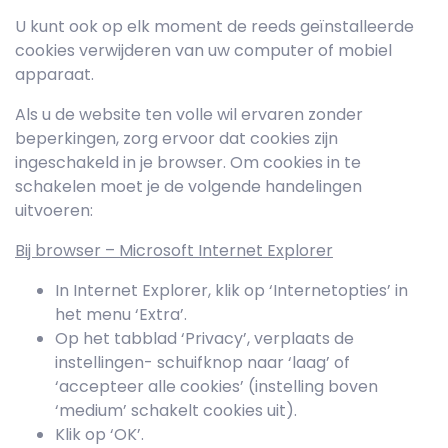
U kunt ook op elk moment de reeds geïnstalleerde
cookies verwijderen van uw computer of mobiel
apparaat.
Als u de website ten volle wil ervaren zonder
beperkingen, zorg ervoor dat cookies zijn
ingeschakeld in je browser. Om cookies in te
schakelen moet je de volgende handelingen
uitvoeren:
Bij browser – Microsoft Internet Explorer
In Internet Explorer, klik op ‘Internetopties’ in
het menu ‘Extra’.
Op het tabblad ‘Privacy’, verplaats de
instellingen- schuifknop naar ‘laag’ of
‘accepteer alle cookies’ (instelling boven
‘medium’ schakelt cookies uit).
Klik op ‘OK’.