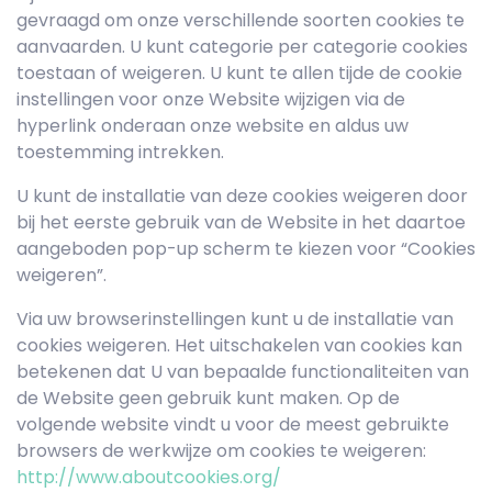
gevraagd om onze verschillende soorten cookies te
aanvaarden. U kunt categorie per categorie cookies
toestaan of weigeren. U kunt te allen tijde de cookie
instellingen voor onze Website wijzigen via de
hyperlink onderaan onze website en aldus uw
toestemming intrekken.
U kunt de installatie van deze cookies weigeren door
bij het eerste gebruik van de Website in het daartoe
aangeboden pop-up scherm te kiezen voor “Cookies
weigeren”.
Via uw browserinstellingen kunt u de installatie van
cookies weigeren. Het uitschakelen van cookies kan
betekenen dat U van bepaalde functionaliteiten van
de Website geen gebruik kunt maken. Op de
volgende website vindt u voor de meest gebruikte
browsers de werkwijze om cookies te weigeren:
http://www.aboutcookies.org/