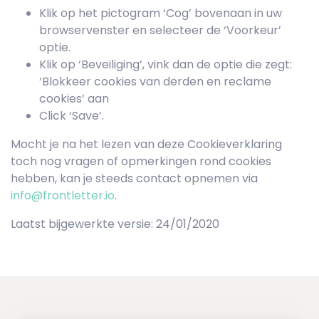
Klik op het pictogram ‘Cog’ bovenaan in uw
browservenster en selecteer de ‘Voorkeur’
optie.
Klik op ‘Beveiliging’, vink dan de optie die zegt:
‘Blokkeer cookies van derden en reclame
cookies’ aan
Click ‘Save’.
Mocht je na het lezen van deze Cookieverklaring
toch nog vragen of opmerkingen rond cookies
hebben, kan je steeds contact opnemen via
info@frontletter.io
.
Laatst bijgewerkte versie: 24/01/2020