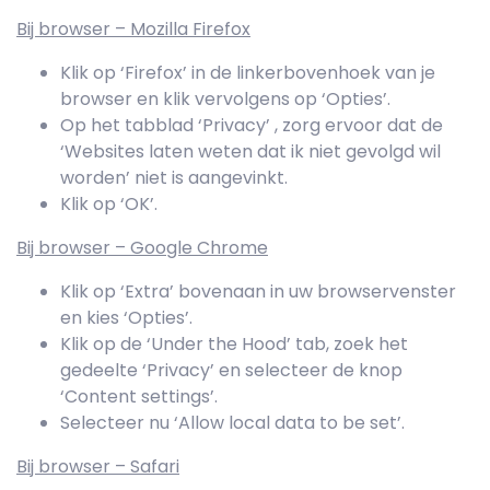
Bij browser – Mozilla Firefox
Klik op ‘Firefox’ in de linkerbovenhoek van je
browser en klik vervolgens op ‘Opties’.
Op het tabblad ‘Privacy’ , zorg ervoor dat de
‘Websites laten weten dat ik niet gevolgd wil
worden’ niet is aangevinkt.
Klik op ‘OK’.
Bij browser – Google Chrome
Klik op ‘Extra’ bovenaan in uw browservenster
en kies ‘Opties’.
Klik op de ‘Under the Hood’ tab, zoek het
gedeelte ‘Privacy’ en selecteer de knop
‘Content settings’.
Selecteer nu ‘Allow local data to be set’.
Bij browser – Safari