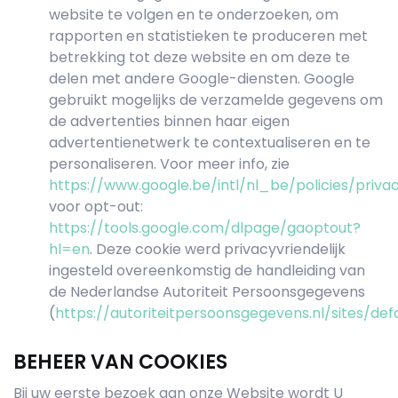
website te volgen en te onderzoeken, om
rapporten en statistieken te produceren met
betrekking tot deze website en om deze te
delen met andere Google-diensten. Google
gebruikt mogelijks de verzamelde gegevens om
de advertenties binnen haar eigen
advertentienetwerk te contextualiseren en te
personaliseren. Voor meer info, zie
https://www.google.be/intl/nl_be/policies/priva
voor opt-out:
https://tools.google.com/dlpage/gaoptout?
hl=en
. Deze cookie werd privacyvriendelijk
ingesteld overeenkomstig de handleiding van
de Nederlandse Autoriteit Persoonsgegevens
(
https://autoriteitpersoonsgegevens.nl/sites/def
BEHEER VAN COOKIES
Bij uw eerste bezoek aan onze Website wordt U